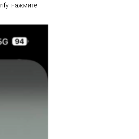
rify, нажмите