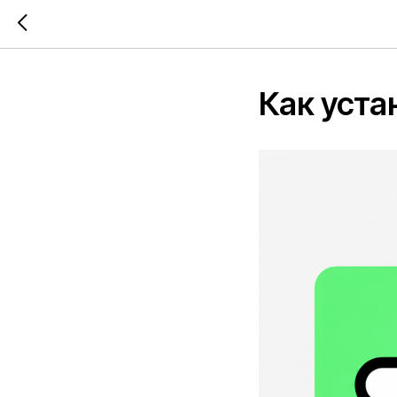
Как уста