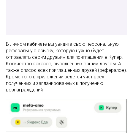
В личном кабинете вы увидите свою персональную
реферальную ссылку, которую нужно будет
отправлять своим друзьям для приглашения в Купер.
Количество заказов, выполненных вашим другом. А
также список всех приглашенных друзей (рефералов).
Кроме того в приложении ведется учет всех
полученных и запланированных к получению
вознаграждений