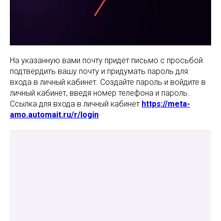
На указанную вами почту придет письмо с просьбой
подтвердить вашу почту и придумать пароль для
входа в личный кабинет. Создайте пароль и войдите в
личный кабинет, введя номер телефона и пароль.
Ссылка для входа в личный кабинет
https://meta-
amo.automait.ru/r/login