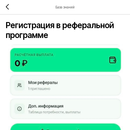
База знаний
Регистрация в реферальной
программе