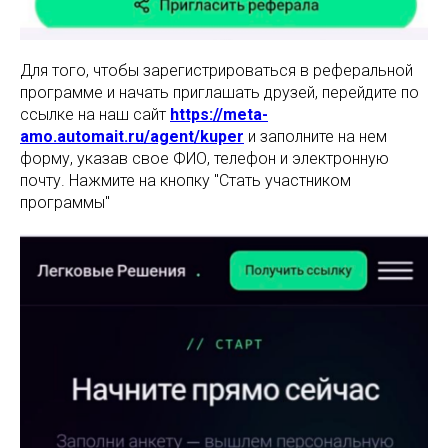
Для того, чтобы зарегистрироваться в реферальной
программе и начать приглашать друзей, перейдите по
ссылке на наш сайт
https://meta-
amo.automait.ru/agent/kuper
и заполните на нем
форму, указав свое ФИО, телефон и электронную
почту. Нажмите на кнопку "Стать участником
программы"