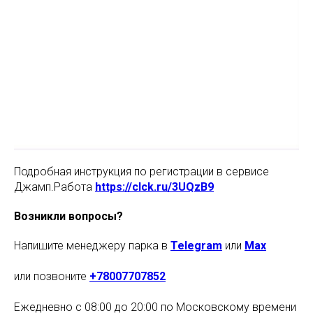
Подробная инструкция по регистрации в сервисе
Джамп.Работа
https://clck.ru/3UQzB9
Возникли вопросы?
Напишите менеджеру парка в
Telegram
или
Max
или позвоните
+78007707852
Ежедневно с 08:00 до 20:00 по Московскому времени