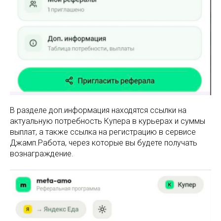
В разделе доп.информация находятся ссылки на
актуальную потребность Купера в курьерах и суммы
выплат, а также ссылка на регистрацию в сервисе
Джамп.Работа, через которые вы будете получать
вознаграждение.